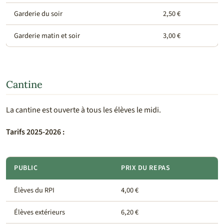
Garderie du soir
2,50 €
Garderie matin et soir
3,00 €
Cantine
La cantine est ouverte à tous les élèves le midi.
Tarifs 2025-2026 :
PUBLIC
PRIX DU REPAS
Élèves du RPI
4,00 €
Élèves extérieurs
6,20 €