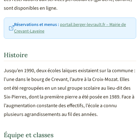
sont disponibles en ligne.
Réservations et menus :
portail.berger-levrault.fr – Mairie de
Crevant-Laveine
Histoire
Jusqu’en 1990, deux écoles laïques existaient sur la commune :
l’une dans le bourg de Crevant, l’autre à la Croix-Mozat. Elles
ont été regroupées en un seul groupe scolaire au lieu-dit des
Six-Pierres, dont la première pierre a été posée en 1989. Face à
l’augmentation constante des effectifs, l’école a connu
plusieurs agrandissements au fil des années.
Équipe et classes