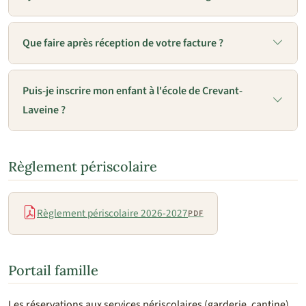
Que faire après réception de votre facture ?
Puis-je inscrire mon enfant à l'école de Crevant-
Laveine ?
Règlement périscolaire
Règlement périscolaire 2026-2027
PDF
Portail famille
Les réservations aux services périscolaires (garderie, cantine)