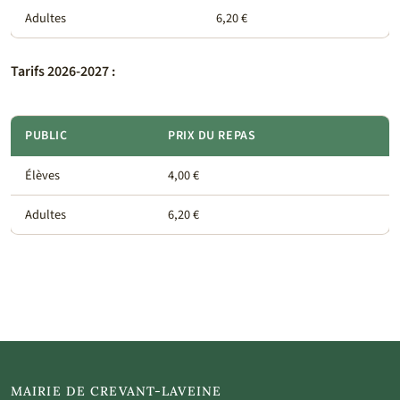
Adultes
6,20 €
Tarifs 2026-2027 :
PUBLIC
PRIX DU REPAS
Élèves
4,00 €
Adultes
6,20 €
MAIRIE DE CREVANT-LAVEINE