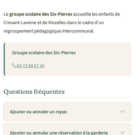
Le
groupe scolaire des Six-Pierres
accueille les enfants de
Crevant-Laveine et de Vinzelles dans le cadre d’un
regroupement pédagogique intercommunal.
Groupe scolaire des Six-Pierres
04 73 68 67 45
Questions fréquentes
Ajouter ou annuler un repas
Ajouter ou annuler une réservation à la garderie