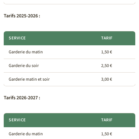
Tarifs 2025-2026 :
SERVICE
TARIF
Garderie du matin
1,50 €
Garderie du soir
2,50 €
Garderie matin et soir
3,00 €
Tarifs 2026-2027 :
SERVICE
TARIF
Garderie du matin
1,50 €