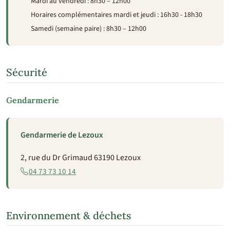
Mardi au vendredi : 8h30 – 12h00
Horaires complémentaires mardi et jeudi : 16h30 - 18h30
Samedi (semaine paire) : 8h30 – 12h00
Sécurité
Gendarmerie
Gendarmerie de Lezoux
2, rue du Dr Grimaud 63190 Lezoux
04 73 73 10 14
Environnement & déchets