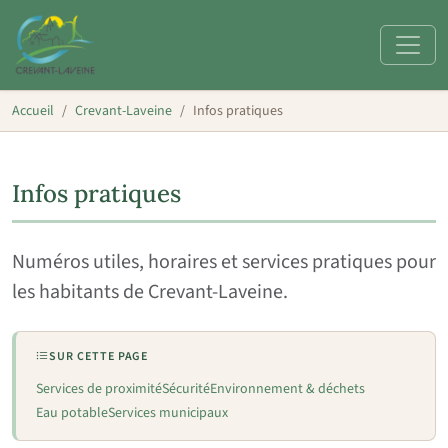
Accueil
Crevant-Laveine
Infos pratiques
Infos pratiques
Numéros utiles, horaires et services pratiques pour
les habitants de Crevant-Laveine.
SUR CETTE PAGE
Services de proximité
Sécurité
Environnement & déchets
Eau potable
Services municipaux