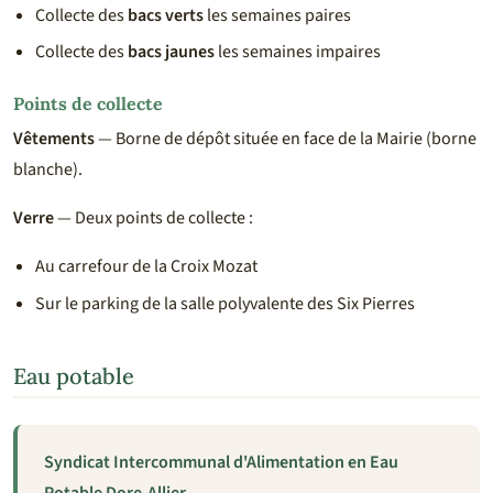
Collecte des
bacs verts
les semaines paires
Collecte des
bacs jaunes
les semaines impaires
Points de collecte
Vêtements
— Borne de dépôt située en face de la Mairie (borne
blanche).
Verre
— Deux points de collecte :
Au carrefour de la Croix Mozat
Sur le parking de la salle polyvalente des Six Pierres
Eau potable
Syndicat Intercommunal d'Alimentation en Eau