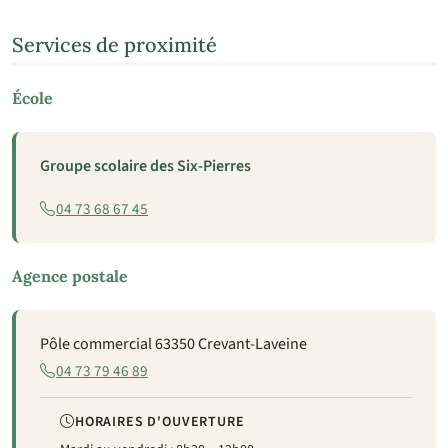
Services de proximité
École
Groupe scolaire des Six-Pierres
04 73 68 67 45
Agence postale
Pôle commercial 63350 Crevant-Laveine
04 73 79 46 89
HORAIRES D'OUVERTURE