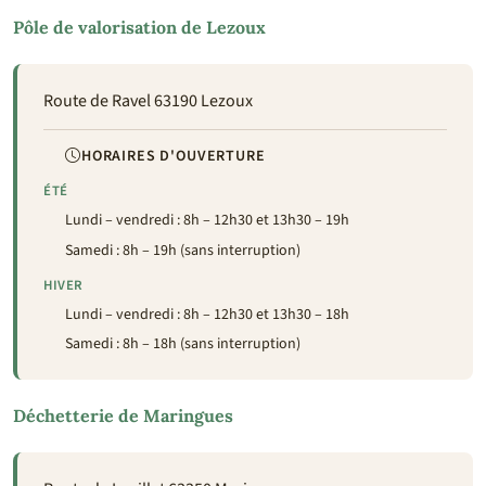
Pôle de valorisation de Lezoux
Route de Ravel 63190 Lezoux
HORAIRES D'OUVERTURE
ÉTÉ
Lundi – vendredi : 8h – 12h30 et 13h30 – 19h
Samedi : 8h – 19h (sans interruption)
HIVER
Lundi – vendredi : 8h – 12h30 et 13h30 – 18h
Samedi : 8h – 18h (sans interruption)
Déchetterie de Maringues