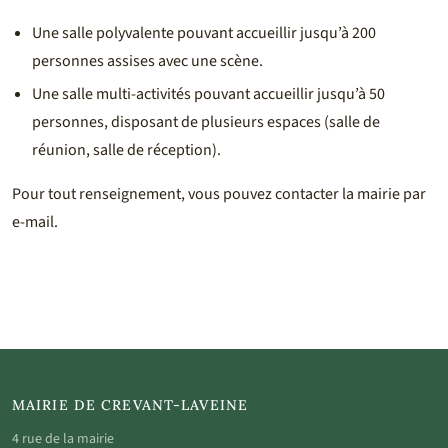
Une salle polyvalente pouvant accueillir jusqu’à 200
personnes assises avec une scène.
Une salle multi-activités pouvant accueillir jusqu’à 50
personnes, disposant de plusieurs espaces (salle de
réunion, salle de réception).
Pour tout renseignement, vous pouvez contacter la mairie par
e-mail.
MAIRIE DE CREVANT-LAVEINE
4 rue de la mairie