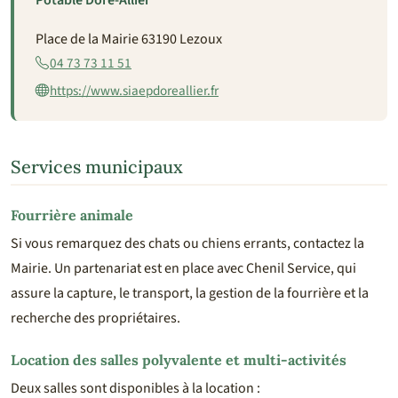
Potable Dore-Allier
Place de la Mairie 63190 Lezoux
04 73 73 11 51
https://www.siaepdoreallier.fr
Services municipaux
Fourrière animale
Si vous remarquez des chats ou chiens errants, contactez la
Mairie. Un partenariat est en place avec Chenil Service, qui
assure la capture, le transport, la gestion de la fourrière et la
recherche des propriétaires.
Location des salles polyvalente et multi-activités
Deux salles sont disponibles à la location :