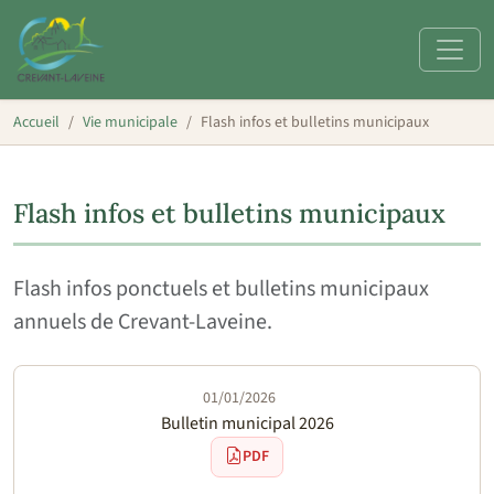
Accueil
Vie municipale
Flash infos et bulletins municipaux
Flash infos et bulletins municipaux
Flash infos ponctuels et bulletins municipaux
annuels de Crevant-Laveine.
01/01/2026
Bulletin municipal 2026
PDF